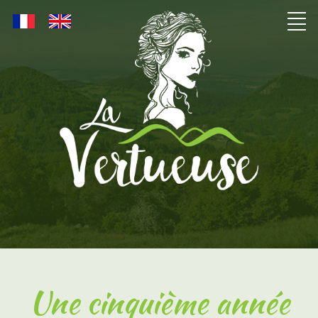
Une cinquième année