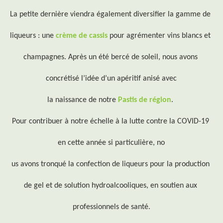
La petite dernière viendra également diversifier la gamme de 
liqueurs : une 
crème de cassis
 pour agrémenter vins blancs et 
champagnes. Après un été bercé de soleil, nous avons 
concrétisé l’idée d’un apéritif anisé avec
la naissance de notre 
Pastis de région
. 
Pour contribuer à notre échelle à la lutte contre la COVID-19 
en cette année si particulière, no
us avons tronqué la confection de liqueurs pour la production 
de gel et de solution hydroalcooliques, en soutien aux 
professionnels de santé.