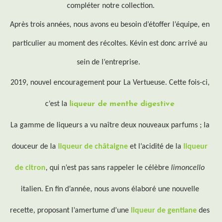
compléter notre collection.
Après trois années, nous avons eu besoin d’étoffer l’équipe, en 
particulier au moment des récoltes. Kévin est donc arrivé au 
sein de l’entreprise. 
2019, nouvel encouragement pour La Vertueuse. Cette fois-ci, 
c’est la 
liqueur de menthe digestive
La gamme de liqueurs a vu naître deux nouveaux parfums ; la 
douceur de la 
liqueur de châtaigne
 et l’acidité de la 
liqueur 
de citron
, qui n’est pas sans rappeler le célèbre 
limoncello
italien. En fin d’année, nous avons élaboré une nouvelle 
recette, proposant l’amertume d’une 
liqueur de gentiane
 des 