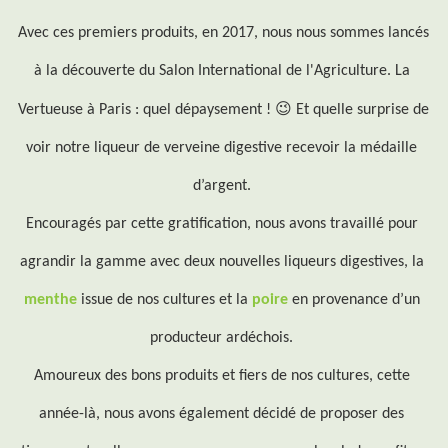
Avec ces premiers produits, en 2017, nous nous sommes lancés 
à la découverte du Salon International de l'Agriculture. La 
😉
Vertueuse à Paris : quel dépaysement ! 
 Et quelle surprise de 
voir notre liqueur de verveine digestive recevoir la médaille 
d’argent. 
Encouragés par cette gratification, nous avons travaillé pour 
agrandir la gamme avec deux nouvelles liqueurs digestives, la 
menthe
 issue de nos cultures et la 
poire
 en provenance d’un 
producteur ardéchois. 
Amoureux des bons produits et fiers de nos cultures, cette 
année-là, nous avons également décidé de proposer des 