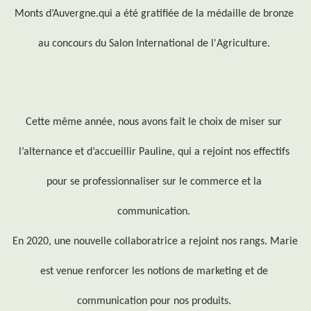
Monts d’Auvergne.
qui a été gratifiée de la médaille de bronze 
au concours du Salon International de l'Agriculture. 
Cette même année, nous avons fait le choix de miser sur 
l’alternance et d’accueillir Pauline, qui a rejoint nos effectifs 
pour se professionnaliser sur le commerce et la 
communication. 
En 2020, une nouvelle collaboratrice a rejoint nos rangs. Marie 
est venue renforcer les notions de marketing et de 
communication pour nos produits. 