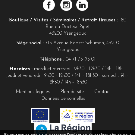
Boutique / Visites / Séminaires / Retrait tireuses :
180
Rue du Docteur Pipet
43200 Yssingeaux
Siège social :
715 Avenue Robert Schuman, 43200
Yssingeaux
Téléphone :
04 71 75 95 01
Horaires :
mardi et mercredi : 9h30 - 12h30 / 14h - 18h -
jeudi et vendredi : 9h30 - 12h30 / 14h - 18h30 - samedi : 9h -
12h30 / 14h - 18h30
Mentions légales
Plan du site
Contact
Données personnelles