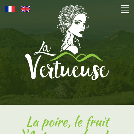
La poire, le fruit