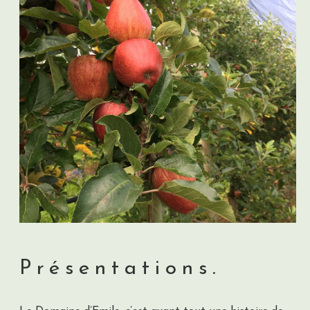
Présentations.