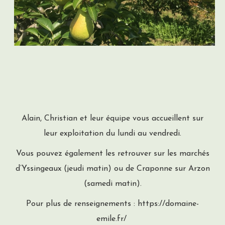
Alain, Christian et leur équipe vous accueillent sur
leur exploitation du lundi au vendredi.
Vous pouvez également les retrouver sur les marchés
d’Yssingeaux (jeudi matin) ou de Craponne sur Arzon
(samedi matin).
Pour plus de renseignements :
https://domaine-
emile.fr/