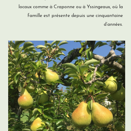
locaux comme à Craponne ou à Yssingeaux, où la
famille est présente depuis une cinquantaine
d’années.