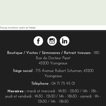
FaLang translation system by Faboba
Boutique / Visites / Séminaires / Retrait tireuses :
180
Rue du Docteur Pipet
43200 Yssingeaux
Siège social :
715 Avenue Robert Schuman, 43200
Yssingeaux
Téléphone :
04 71 75 95 01
Horaires :
mardi et mercredi : 9h30 - 12h30 / 14h - 18h -
jeudi et vendredi : 9h30 - 12h30 / 14h - 18h30 - samedi : 9h -
12h30 / 14h - 18h30