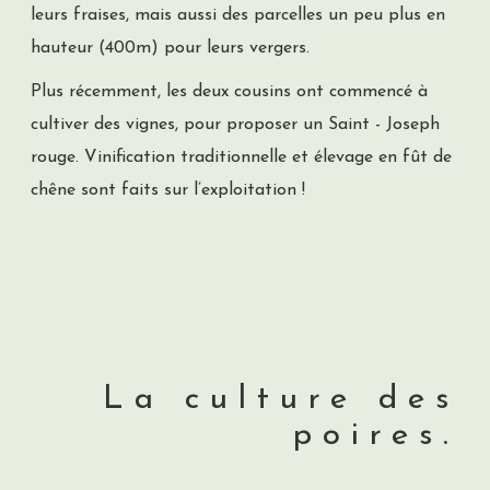
leurs fraises, mais aussi des parcelles un peu plus en
hauteur (400m) pour leurs vergers.
Plus récemment, les deux cousins ont commencé à
cultiver des vignes, pour proposer un Saint - Joseph
rouge. Vinification traditionnelle et élevage en fût de
chêne sont faits sur l’exploitation !
La culture des
poires.